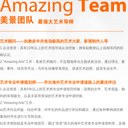
艺术顾问——执教多年并造诣极高的艺术大家、影视制作人等
1.从业资质：具有10年以上的艺术指导或从业经验；拥有副教授以上或相等同的职
称认证。
2.“Amazing Arts”工作：客座艺术顾问，不定期地举办主题讲座活动，通过理论、案
例、事件、经历等手法，为学生传播审美理念、讲述艺术趋势、提高专业水平。
艺术专业申请规划师——学生海外艺术专业申请道路上的最佳伴侣
1.从业资质：具有5年以上的艺术类专业申请指导经验；深厚的文学、艺术底蕴，独
到的审美眼光，以及丰富而资深的艺术类专业申请经验。
2.“Amazing Arts”工作：
a)艺术作品评鉴：结合申请，对学生的作品进行评估和建议，通过各种事例或经典
案例对学生进行引导和启发。
b)艺术类院校及专业申请指导：通过“美景”强大的海外艺术类专业申请资料库，及规