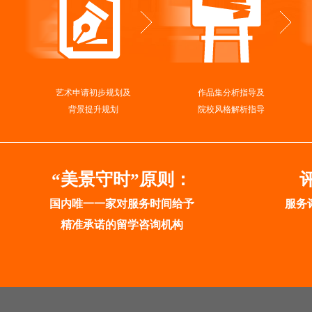
艺术申请初步规划及
作品集分析指导及
背景提升规划
院校风格解析指导
“美景守时”原则：
国内唯一一家对服务时间给予
服务
精准承诺的留学咨询机构