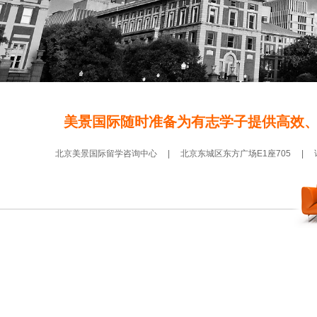
美景国际随时准备为有志学子提供高效
北京美景国际留学咨询中心 | 北京东城区东方广场E1座705 | 详情致