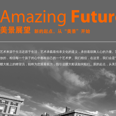
艺术来源于生活还原于生活，艺术承载着传承文化的道义，承担着鼓舞人心的力量。
放的，相信每一个孩子的心中都有自己的一个艺术梦。我们相信，在这里，我们会是“
艘大船上的瞭望员，始终为您观看前方，指引这艘大船该如何航行。新的起点，从美