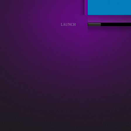
LAUNCH