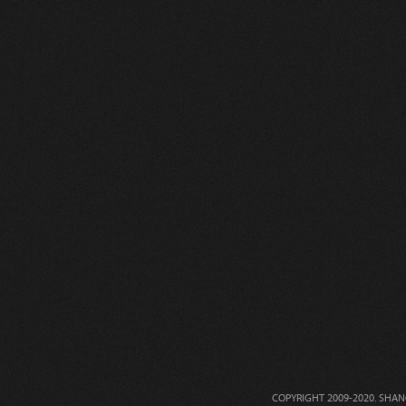
COPYRIGHT 2009-2020. 