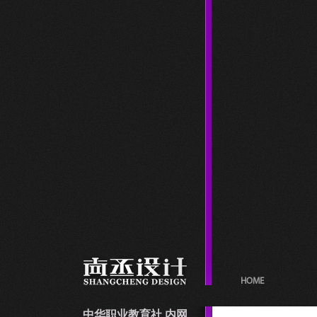
HOME
中华职业教育社 内网