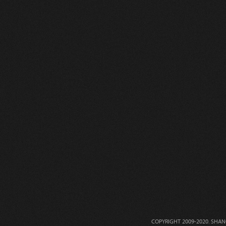
COPYRIGHT 2009-2020. 