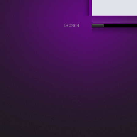
LAUNCH