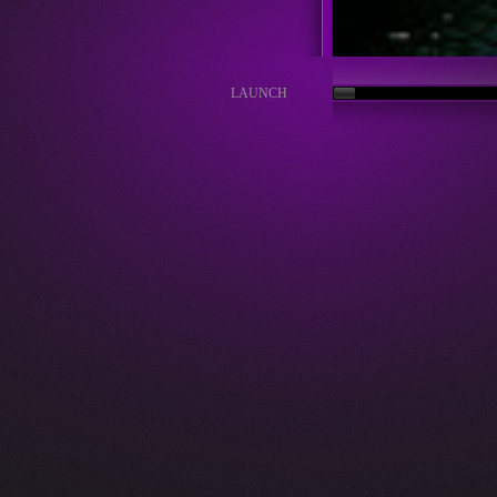
LAUNCH