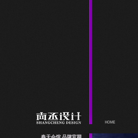
HOME
春天会馆 品牌官网