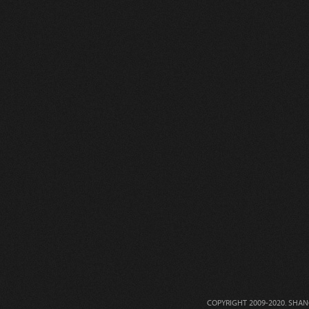
COPYRIGHT 2009-2020. 