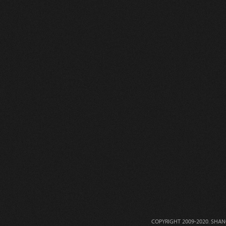
COPYRIGHT 2009-2020. 