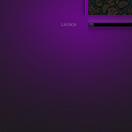
LAUNCH