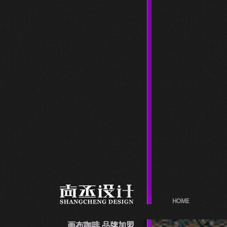
HOME
画布咖啡 品牌加盟